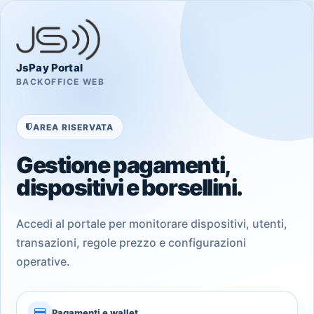
JsPay Portal
BACKOFFICE WEB
AREA RISERVATA
Gestione pagamenti,
dispositivi e borsellini.
Accedi al portale per monitorare dispositivi, utenti,
transazioni, regole prezzo e configurazioni
operative.
Pagamenti e wallet