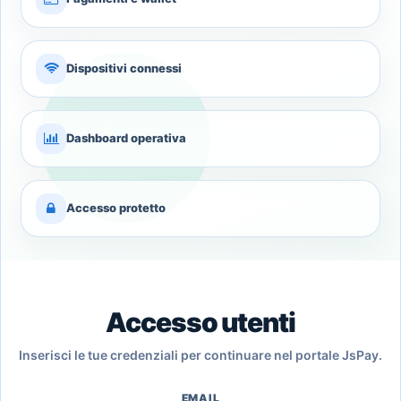
Dispositivi connessi
Dashboard operativa
Accesso protetto
Accesso utenti
Inserisci le tue credenziali per continuare nel portale JsPay.
EMAIL