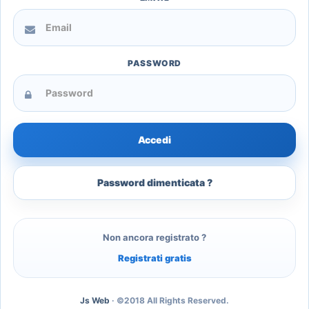
PASSWORD
Password dimenticata ?
Non ancora registrato ?
Registrati gratis
Js Web
· ©2018 All Rights Reserved.